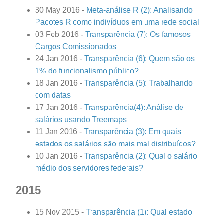
30 May 2016
-
Meta-análise R (2): Analisando
Pacotes R como indivíduos em uma rede social
03 Feb 2016
-
Transparência (7): Os famosos
Cargos Comissionados
24 Jan 2016
-
Transparência (6): Quem são os
1% do funcionalismo público?
18 Jan 2016
-
Transparência (5): Trabalhando
com datas
17 Jan 2016
-
Transparência(4): Análise de
salários usando Treemaps
11 Jan 2016
-
Transparência (3): Em quais
estados os salários são mais mal distribuídos?
10 Jan 2016
-
Transparência (2): Qual o salário
médio dos servidores federais?
2015
15 Nov 2015
-
Transparência (1): Qual estado