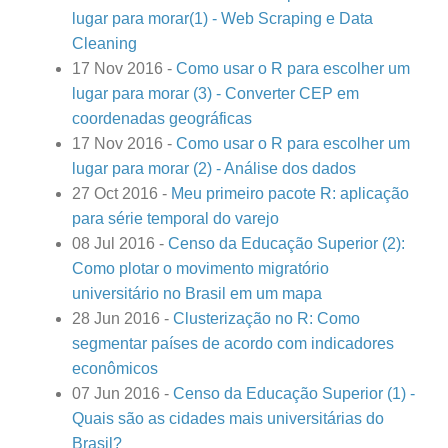
lugar para morar(1) - Web Scraping e Data
Cleaning
17 Nov 2016
-
Como usar o R para escolher um
lugar para morar (3) - Converter CEP em
coordenadas geográficas
17 Nov 2016
-
Como usar o R para escolher um
lugar para morar (2) - Análise dos dados
27 Oct 2016
-
Meu primeiro pacote R: aplicação
para série temporal do varejo
08 Jul 2016
-
Censo da Educação Superior (2):
Como plotar o movimento migratório
universitário no Brasil em um mapa
28 Jun 2016
-
Clusterização no R: Como
segmentar países de acordo com indicadores
econômicos
07 Jun 2016
-
Censo da Educação Superior (1) -
Quais são as cidades mais universitárias do
Brasil?