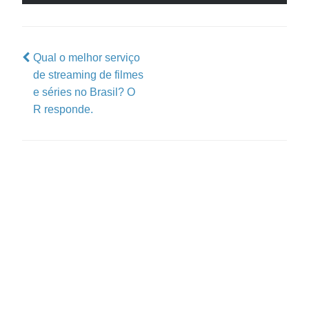
Qual o melhor serviço
de streaming de filmes
e séries no Brasil? O
R responde.