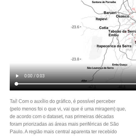
Taí! Com o auxílio do gráfico, é possível perceber
(pelo menos foi o que vi, vai que é uma miragem) que,
de acordo com o dataset, nas primeiras décadas
foram priorizadas as áreas mais periféricas de São
Paulo. A região mais central aparenta ter recebido