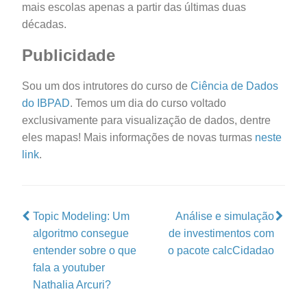
mais escolas apenas a partir das últimas duas
décadas.
Publicidade
Sou um dos intrutores do curso de
Ciência de Dados
do IBPAD
. Temos um dia do curso voltado
exclusivamente para visualização de dados, dentre
eles mapas! Mais informações de novas turmas
neste
link
.
Topic Modeling: Um
Análise e simulação
algoritmo consegue
de investimentos com
entender sobre o que
o pacote calcCidadao
fala a youtuber
Nathalia Arcuri?