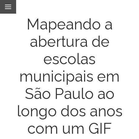
Mapeando a
abertura de
escolas
municipais em
São Paulo ao
longo dos anos
com um GIF