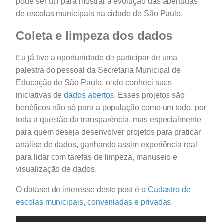
pode ser útil para mostrar a evolução das abertudas
de escolas municipais na cidade de São Paulo.
Coleta e limpeza dos dados
Eu já tive a oportunidade de participar de uma
palestra do pessoal da Secretaria Municipal de
Educação de São Paulo, onde conheci suas
iniciativas de
dados abertos
. Esses projetos são
benéficos não só para a população como um todo, por
toda a questão da transparência, mas especialmente
para quem deseja desenvolver projetos para praticar
análise de dados, ganhando assim experiência real
para lidar com tarefas de limpeza, manuseio e
visualização de dados.
O dataset de interesse deste post é o
Cadastro de
escolas municipais, conveniadas e privadas
.