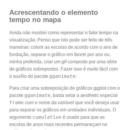
Acrescentando o elemento
tempo no mapa
Ainda não mostrei como representar o fator tempo na
visualização. Penso que isto pode ser feito de três
maneiras: colorir as escolas de acordo com o ano de
fundação, separar o gráfico em
facets
por ano ou,
minha preferida, criar um gif composto por uma série
de gráficos sobrepostos. Fazer isso é muito fácil com
gganimate
o auxílio do pacote
:
Para criar uma sobreposição de gráficos ggplot com o
gganimate
pacote
, basta setar a
aesthetic
especial
frame
com o nome da variável que você deseja usar
para separar os gráficos em unidades individuais. O
cumulative
argumento
é usado para que as
escolas de anos mais recentes permaneçam no