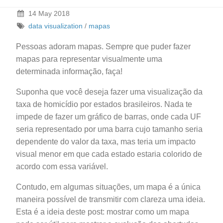
14 May 2018
data visualization
/
mapas
Pessoas adoram mapas. Sempre que puder fazer
mapas para representar visualmente uma
determinada informação, faça!
Suponha que você deseja fazer uma visualização da
taxa de homicídio por estados brasileiros. Nada te
impede de fazer um gráfico de barras, onde cada UF
seria representado por uma barra cujo tamanho seria
dependente do valor da taxa, mas teria um impacto
visual menor em que cada estado estaria colorido de
acordo com essa variável.
Contudo, em algumas situações, um mapa é a única
maneira possível de transmitir com clareza uma ideia.
Esta é a ideia deste post: mostrar como um mapa