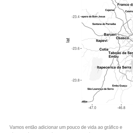
Vamos então adicionar um pouco de vida ao gráfico e