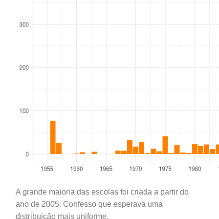
A grande maioria das escolas foi criada a partir do
ano de 2005. Confesso que esperava uma
distribuição mais uniforme.