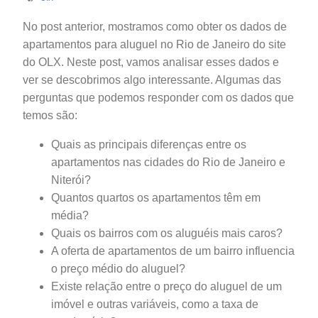
No post anterior, mostramos como obter os dados de
apartamentos para aluguel no Rio de Janeiro do site
do OLX. Neste post, vamos analisar esses dados e
ver se descobrimos algo interessante. Algumas das
perguntas que podemos responder com os dados que
temos são:
Quais as principais diferenças entre os
apartamentos nas cidades do Rio de Janeiro e
Niterói?
Quantos quartos os apartamentos têm em
média?
Quais os bairros com os aluguéis mais caros?
A oferta de apartamentos de um bairro influencia
o preço médio do aluguel?
Existe relação entre o preço do aluguel de um
imóvel e outras variáveis, como a taxa de