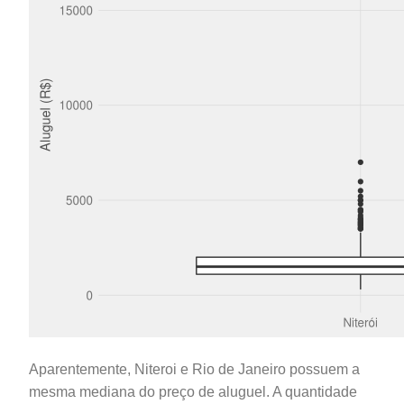
Aparentemente, Niteroi e Rio de Janeiro possuem a
mesma mediana do preço de aluguel. A quantidade