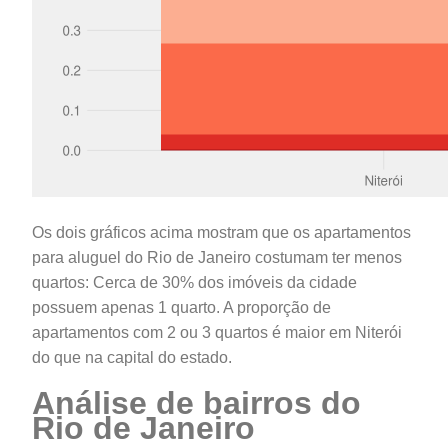
Os dois gráficos acima mostram que os apartamentos
para aluguel do Rio de Janeiro costumam ter menos
quartos: Cerca de 30% dos imóveis da cidade
possuem apenas 1 quarto. A proporção de
apartamentos com 2 ou 3 quartos é maior em Niterói
do que na capital do estado.
Análise de bairros do
Rio de Janeiro