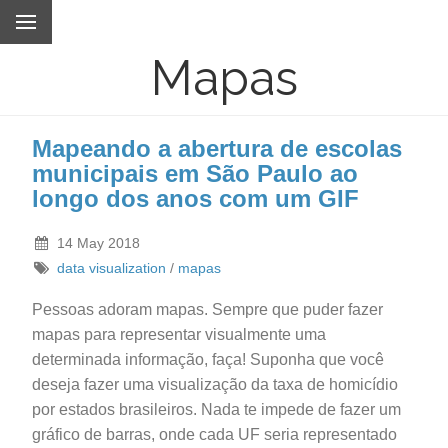
Mapas
Mapeando a abertura de escolas
municipais em São Paulo ao
longo dos anos com um GIF
14 May 2018
data visualization
/
mapas
Pessoas adoram mapas. Sempre que puder fazer
mapas para representar visualmente uma
determinada informação, faça! Suponha que você
deseja fazer uma visualização da taxa de homicídio
por estados brasileiros. Nada te impede de fazer um
gráfico de barras, onde cada UF seria representado