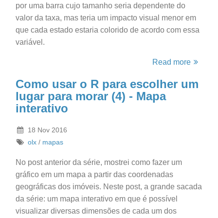
por uma barra cujo tamanho seria dependente do
valor da taxa, mas teria um impacto visual menor em
que cada estado estaria colorido de acordo com essa
variável.
Read more
Como usar o R para escolher um
lugar para morar (4) - Mapa
interativo
18 Nov 2016
olx
/
mapas
No post anterior da série, mostrei como fazer um
gráfico em um mapa a partir das coordenadas
geográficas dos imóveis. Neste post, a grande sacada
da série: um mapa interativo em que é possível
visualizar diversas dimensões de cada um dos